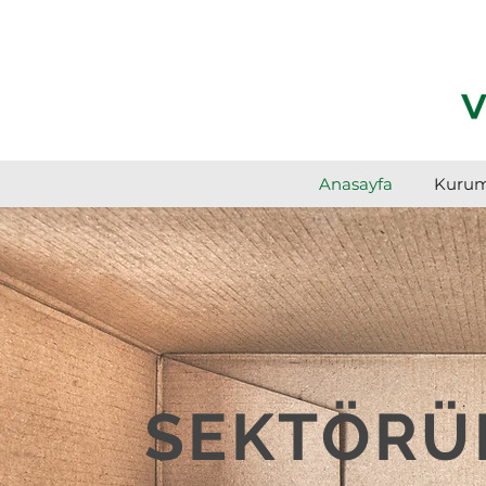
Anasayfa
Kurum
SEKTÖRÜ